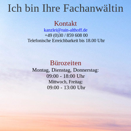
Ich bin Ihre Fachanwältin
Kontakt
kanzlei@rain-althoff.de
+49 (0)30 / 859 608 00
Telefonische Erreichbarkeit bis 18.00 Uhr
Bürozeiten
Montag, Dienstag, Donnerstag:
09:00 - 18:00 Uhr
Mittwoch, Freitag:
09:00 - 13:00 Uhr