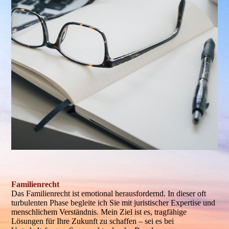
Familienrecht
Das Familienrecht ist emotional herausfordernd. In dieser oft
turbulenten Phase begleite ich Sie mit juristischer Expertise und
menschlichem Verständnis. Mein Ziel ist es, tragfähige
Lösungen für Ihre Zukunft zu schaffen – sei es bei