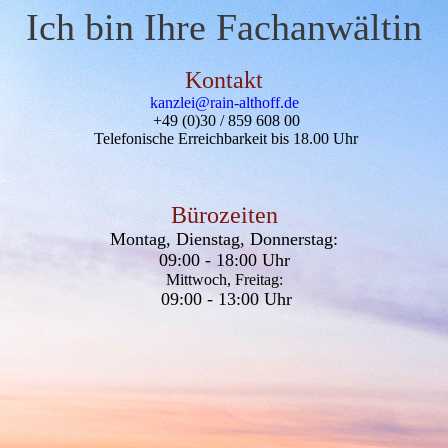
Ich bin Ihre Fachanwältin
Kontakt
kanzlei@rain-althoff.de
+49 (0)30 / 859 608 00
Telefonische Erreichbarkeit bis 18.00 Uhr
Bürozeiten
Montag, Dienstag, Donnerstag:
09:00 - 18:00 Uhr
Mittwoch, Freitag:
09:00 - 13:00 Uhr