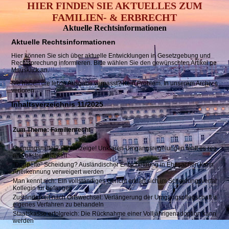
HIER FINDEN SIE AKTUELLES ZUM
FAMILIEN- & ERBRECHT
Aktuelle
Rechts­informationen