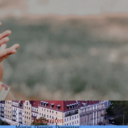
Bürozeiten
Montag, Dienstag, Donnerstag: