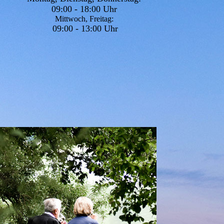
09:00 - 18:00 Uhr
Mittwoch, Freitag:
09:00 - 13:00 Uhr