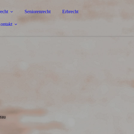
echt
Seniorenrecht
Erbrecht
ontakt
rau