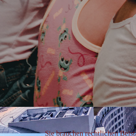
Sie brauchen rechtlichen Beis